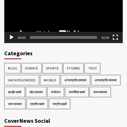
00:00
02:00
Categories
BLOG
SCIENCE
SPORTS
STORIES
TECH
UNCATEGORIZED
WORLD
अन्तराष्ट्रीय समाचार
अन्तराष्ट्रीय समाचार
क्राईम खबरे
खेल समाचार
मनोरंजन
राजनैतिक खबरे
राज्य समाचार
राज्य समाचार
राष्ट्रीय खबरे
राष्ट्रीय ख़बरें
CoverNews Social