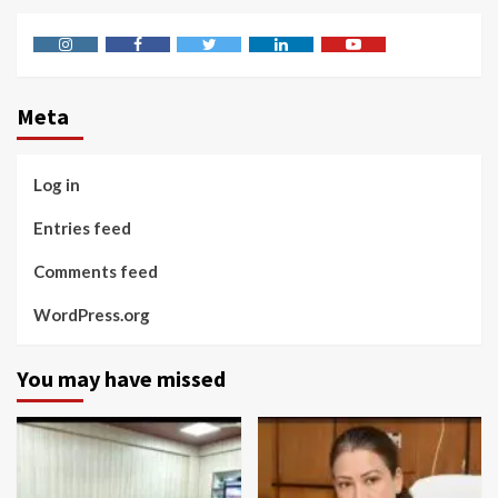
Instagram
Facebook
Twitter
Linkedin
Youtube
Meta
Log in
Entries feed
Comments feed
WordPress.org
You may have missed