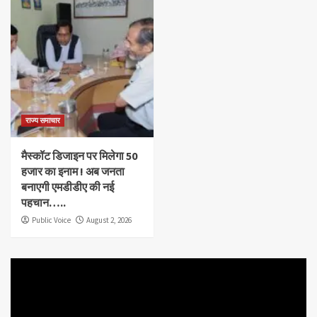
राज्य समाचार
मैस्कॉट डिजाइन पर मिलेगा 50
हजार का इनाम ! अब जनता
बनाएगी एमडीडीए की नई
पहचान…..
Public Voice
August 2, 2026
Video
Player