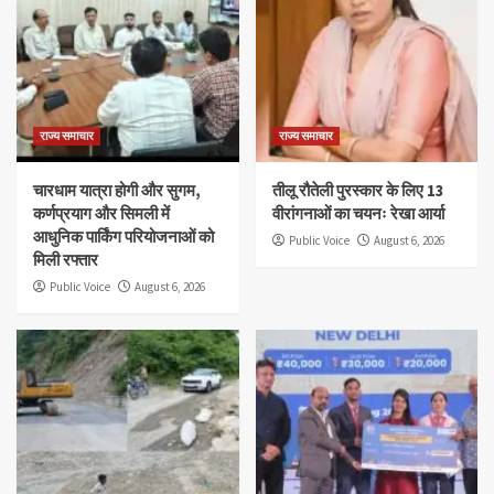
राज्य समाचार
राज्य समाचार
चारधाम यात्रा होगी और सुगम,
तीलू रौतेली पुरस्कार के लिए 13
कर्णप्रयाग और सिमली में
वीरांगनाओं का चयनः रेखा आर्या
आधुनिक पार्किंग परियोजनाओं को
Public Voice
August 6, 2026
मिली रफ्तार
Public Voice
August 6, 2026