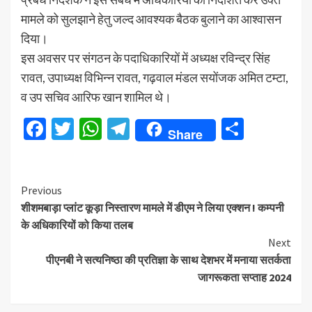
मामले को सुलझाने हेतु जल्द आवश्यक बैठक बुलाने का आश्वासन
दिया।
इस अवसर पर संगठन के पदाधिकारियों में अध्यक्ष रविन्द्र सिंह
रावत, उपाध्यक्ष विभिन्न रावत, गढ़वाल मंडल सयोंजक अमित टम्टा,
व उप सचिव आरिफ खान शामिल थे।
Facebook
Twitter
WhatsApp
Telegram
Share
Share
Continue
Previous
शीशमबाड़ा प्लांट कूड़ा निस्तारण मामले में डीएम ने लिया एक्शन ! कम्पनी
Reading
के अधिकारियों को किया तलब
Next
पीएनबी ने सत्यनिष्ठा की प्रतिज्ञा के साथ देशभर में मनाया सतर्कता
जागरूकता सप्ताह 2024