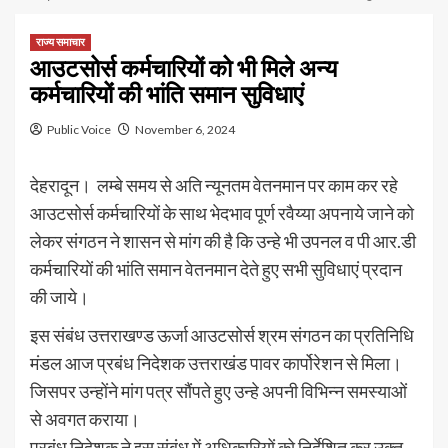
राज्य समाचार
आउटसोर्स कर्मचारियों को भी मिले अन्य
कर्मचारियों की भांति समान सुविधाएं
Public Voice
November 6, 2024
देहरादून। लम्बे समय से अति न्यूनतम वेतनमान पर काम कर रहे
आउटसोर्स कर्मचारियों के साथ भेदभाव पूर्ण रवैय्या अपनाये जाने को
लेकर संगठन ने शासन से मांग की है कि उन्हे भी उपनल व पी आर.डी
कर्मचारियों की भांति समान वेतनमान देते हुए सभी सुविधाएं प्रदान
की जाये।
इस संबंध उत्तराखण्ड ऊर्जा आउटसोर्स श्रम संगठन का प्रतिनिधि
मंडल आज प्रबंध निदेशक उत्तराखंड पावर कार्पोरेशन से मिला।
जिसपर उन्होंने मांग पत्र सौंपते हुए उन्हे अपनी विभिन्न समस्याओं
से अवगत कराया।
प्रबंध निदेशक ने इस संबंध में अधिकारियों को निर्देशित कर उक्त