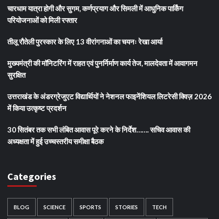
चारधाम यात्रा होगी और सुगम, कर्णप्रयाग और सिमली में आधुनिक पार्किंग
परियोजनाओं को मिली रफ्तार
तीलू रौतेली पुरस्कार के लिए 13 वीरांगनाओं का चयनः रेखा आर्या
मुख्यमंत्री की मॉनिटरिंग में राहत एवं पुनर्निर्माण कार्य तेज, मालदेवता में आवागमन
सुरक्षित
उत्तराखंड के अंडरग्रेजुएट विद्यार्थियों ने नेशनल फाइनेंशियल लिटरेसी क्विज़ 2026
में किया उत्कृष्ट प्रदर्शन
30 सितंबर तक सभी लंबित आवास पूरे करने के निर्देश……. सचिव आवास की
अध्यक्षता में हुई उच्चस्तरीय समीक्षा बैठक
Categories
BLOG
SCIENCE
SPORTS
STORIES
TECH