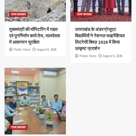
राज्य समाचार
राज्य समाचार
मुख्यमंत्री की मॉनिटरिंग में राहत
उत्तराखंड के अंडरग्रेजुएट
एवं पुनर्निर्माण कार्य तेज, मालदेवता
विद्यार्थियों ने नेशनल फाइनेंशियल
में आवागमन सुरक्षित
लिटरेसी क्विज़ 2026 में किया
उत्कृष्ट प्रदर्शन
Public Voice
August 6, 2026
Public Voice
August 6, 2026
राज्य समाचार