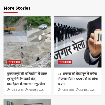
More Stories
राज्य समाचार
राज्य समाचार
मुख्यमंत्री की मॉनिटरिंग में राहत
11 अगस्त को देहरादून में लगेगा
एवं पुनर्निर्माण कार्य तेज,
रोजगार मेला ! 559 पदों पर होगा
मालदेवता में आवागमन सुरक्षित
चयन….
Public Voice
August 6, 2026
Public Voice
August 5, 2026