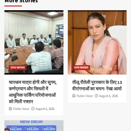
More Stories
राज्य समाचार
राज्य समाचार
चारधाम यात्रा होगी और सुगम,
तीलू रौतेली पुरस्कार के लिए 13
कर्णप्रयाग और सिमली में
वीरांगनाओं का चयनः रेखा आर्या
आधुनिक पार्किंग परियोजनाओं
Public Voice
August 6, 2026
को मिली रफ्तार
Public Voice
August 6, 2026