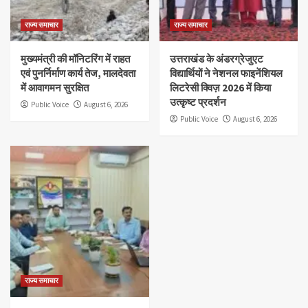
राज्य समाचार
राज्य समाचार
मुख्यमंत्री की मॉनिटरिंग में राहत
उत्तराखंड के अंडरग्रेजुएट
एवं पुनर्निर्माण कार्य तेज, मालदेवता
विद्यार्थियों ने नेशनल फाइनेंशियल
में आवागमन सुरक्षित
लिटरेसी क्विज़ 2026 में किया
उत्कृष्ट प्रदर्शन
Public Voice
August 6, 2026
Public Voice
August 6, 2026
राज्य समाचार