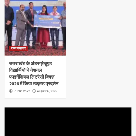
राज्य समाचार
उत्तराखंड के अंडरग्रेजुएट
विद्यार्थियों ने नेशनल
फाइनेंशियल लिटरेसी क्विज़
2026 में किया उत्कृष्ट प्रदर्शन
Public Voice
August 6, 2026
Video
Player