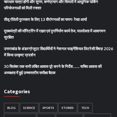
चारधाम यात्रा होगी और सुगम, कर्णप्रयाग और सिमली में आधुनिक पार्किंग
परियोजनाओं को मिली रफ्तार
तीलू रौतेली पुरस्कार के लिए 13 वीरांगनाओं का चयनः रेखा आर्या
मुख्यमंत्री की मॉनिटरिंग में राहत एवं पुनर्निर्माण कार्य तेज, मालदेवता में आवागमन
सुरक्षित
उत्तराखंड के अंडरग्रेजुएट विद्यार्थियों ने नेशनल फाइनेंशियल लिटरेसी क्विज़ 2026
में किया उत्कृष्ट प्रदर्शन
30 सितंबर तक सभी लंबित आवास पूरे करने के निर्देश……. सचिव आवास की
अध्यक्षता में हुई उच्चस्तरीय समीक्षा बैठक
Categories
BLOG
SCIENCE
SPORTS
STORIES
TECH