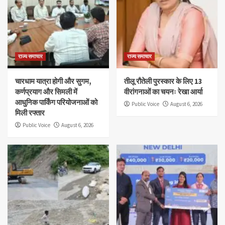
राज्य समाचार
राज्य समाचार
चारधाम यात्रा होगी और सुगम,
तीलू रौतेली पुरस्कार के लिए 13
कर्णप्रयाग और सिमली में
वीरांगनाओं का चयनः रेखा आर्या
आधुनिक पार्किंग परियोजनाओं को
Public Voice
August 6, 2026
मिली रफ्तार
Public Voice
August 6, 2026