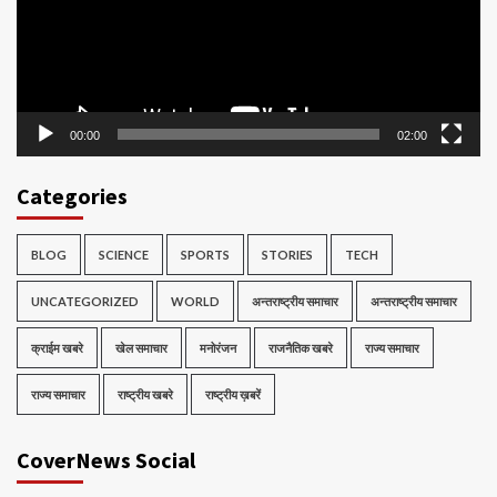
00:00
02:00
Categories
BLOG
SCIENCE
SPORTS
STORIES
TECH
UNCATEGORIZED
WORLD
अन्तराष्ट्रीय समाचार
अन्तराष्ट्रीय समाचार
क्राईम खबरे
खेल समाचार
मनोरंजन
राजनैतिक खबरे
राज्य समाचार
राज्य समाचार
राष्ट्रीय खबरे
राष्ट्रीय ख़बरें
CoverNews Social