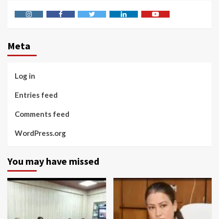
Instagram
Facebook
Twitter
Linkedin
Youtube
Meta
Log in
Entries feed
Comments feed
WordPress.org
You may have missed