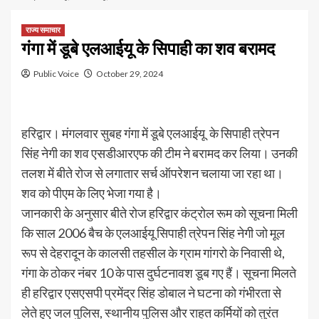
राज्य समाचार
गंगा में डूबे एलआईयू के सिपाही का शव बरामद
Public Voice
October 29, 2024
हरिद्वार। मंगलवार सुबह गंगा में डूबे एलआईयू के सिपाही त्रेपन
सिंह नेगी का शव एसडीआरएफ की टीम ने बरामद कर लिया। उनकी
तलश में बीते रोज से लगातार सर्च ऑपरेशन चलाया जा रहा था।
शव को पीएम के लिए भेजा गया है।
जानकारी के अनुसार बीते रोज हरिद्वार कंट्रोल रूम को सूचना मिली
कि साल 2006 बैच के एलआईयू सिपाही त्रेपन सिंह नेगी जो मूल
रूप से देहरादून के कालसी तहसील के ग्राम गांगरो के निवासी थे,
गंगा के ठोकर नंबर 10 के पास दुर्घटनावश डूब गए हैं। सूचना मिलते
ही हरिद्वार एसएसपी प्रमेंद्र सिंह डोबाल ने घटना को गंभीरता से
लेते हुए जल पुलिस, स्थानीय पुलिस और राहत कर्मियों को तुरंत