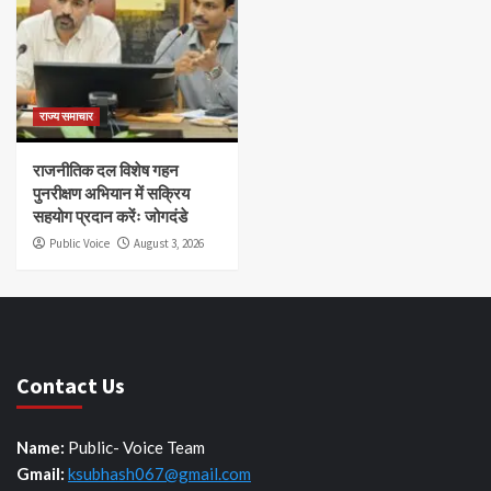
राज्य समाचार
राजनीतिक दल विशेष गहन
पुनरीक्षण अभियान में सक्रिय
सहयोग प्रदान करेंः जोगदंडे
Public Voice
August 3, 2026
Contact Us
Name:
Public- Voice Team
Gmail:
ksubhash067@gmail.com