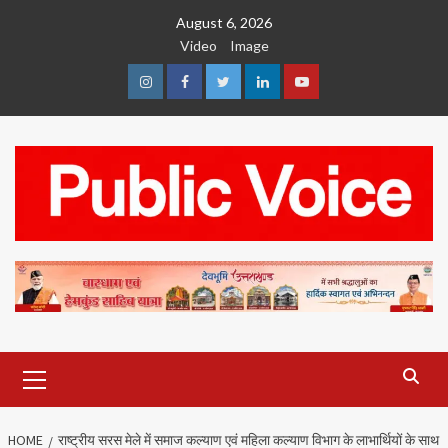
Skip
August 6, 2026
to
Video
Image
content
Instagram
Facebook
Twitter
Linkedin
Youtube
Primary
Menu
HOME
राष्ट्रीय सरस मेले में समाज कल्याण एवं महिला कल्याण विभाग के लाभार्थियों के साथ