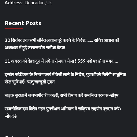
Address:
Dehradun, Uk
Recent Posts
30 सितंबर तक सभी लंबित आवास पूरे करने के निर्देश……. सचिव आवास की
अध्यक्षता में हुई उच्चस्तरीय समीक्षा बैठक
11 अगस्त को देहरादून में लगेगा रोजगार मेला ! 559 पदों पर होगा चयन….
इन्डोर स्टेडियम के निर्माण कार्य में तेजी लाने के निर्देश, युवाओं को मिलेंगी आधुनिक
खेल सुविधाएँः ऋतु खण्डूडी भूषण
सड़क सुरक्षा में जनभागीदारी जरूरी, सभी विभाग करें समन्वित प्रयास-डीएम
राजनीतिक दल विशेष गहन पुनरीक्षण अभियान में सक्रिय सहयोग प्रदान करेंः
जोगदंडे