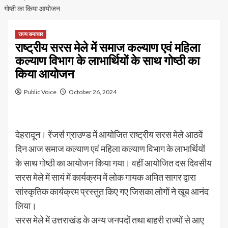
गोष्ठी का किया आयोजन
राज्य समाचार
राष्ट्रीय सरस मेले में समाज कल्याण एवं महिला
कल्याण विभाग के लाभार्थियों के साथ गोष्ठी का
किया आयोजन
Public Voice
October 26, 2024
देहरादून। रेंजर्स ग्राउण्ड में आयोजित राष्ट्रीय सरस मेले आठवें
दिन आज समाज कल्याण एवं महिला कल्याण विभाग के लाभार्थियों
के साथ गोष्ठी का आयोजन किया गया। वहीं आयोजित दस दिवसीय
सरस मेले में सायं में कार्यक्रम में लोक गायक अमित सागर द्वारा
सांस्कृतिक कार्यक्रम प्रस्तुत किए गए जिसका लोगों ने खूब आनंद
लिया।
सरस मेले में उत्तराखंड के अन्य जनपदों तथा बाहरी राज्यों से आए