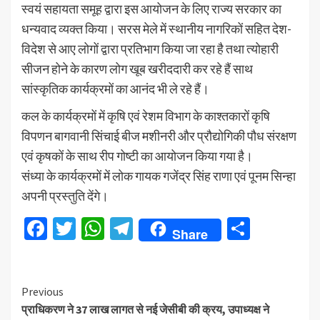
स्वयं सहायता समूह द्वारा इस आयोजन के लिए राज्य सरकार का
धन्यवाद व्यक्त किया। सरस मेले में स्थानीय नागरिकों सहित देश-
विदेश से आए लोगों द्वारा प्रतिभाग किया जा रहा है तथा त्योहारी
सीजन होने के कारण लोग खूब खरीददारी कर रहे हैं साथ
सांस्कृतिक कार्यक्रमों का आनंद भी ले रहे हैं।
कल के कार्यक्रमों में कृषि एवं रेशम विभाग के काश्तकारों कृषि
विपणन बागवानी सिंचाई बीज मशीनरी और प्रौद्योगिकी पौध संरक्षण
एवं कृषकों के साथ रीप गोष्टी का आयोजन किया गया है।
संध्या के कार्यक्रमों में लोक गायक गजेंद्र सिंह राणा एवं पूनम सिन्हा
अपनी प्रस्तुति देंगे।
Facebook
Twitter
WhatsApp
Telegram
Share
Share
Continue
Previous
प्राधिकरण ने 37 लाख लागत से नई जेसीबी की क्रय, उपाध्यक्ष ने
Reading