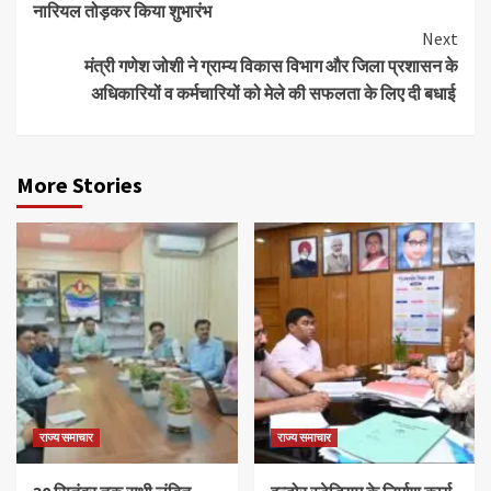
नारियल तोड़कर किया शुभारंभ
Next
मंत्री गणेश जोशी ने ग्राम्य विकास विभाग और जिला प्रशासन के
अधिकारियों व कर्मचारियों को मेले की सफलता के लिए दी बधाई
More Stories
राज्य समाचार
राज्य समाचार