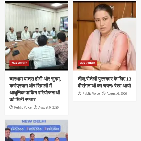
राज्य समाचार
राज्य समाचार
चारधाम यात्रा होगी और सुगम,
तीलू रौतेली पुरस्कार के लिए 13
कर्णप्रयाग और सिमली में
वीरांगनाओं का चयनः रेखा आर्या
आधुनिक पार्किंग परियोजनाओं
Public Voice
August 6, 2026
को मिली रफ्तार
Public Voice
August 6, 2026