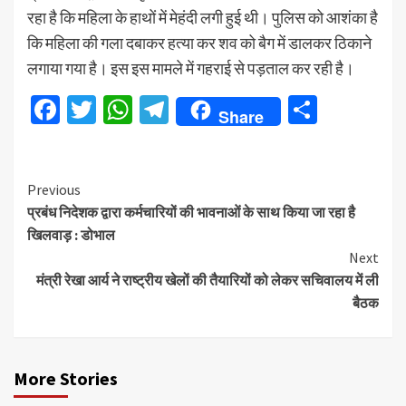
रहा है कि महिला के हाथों में मेहंदी लगी हुई थी। पुलिस को आशंका है
कि महिला की गला दबाकर हत्या कर शव को बैग में डालकर ठिकाने
लगाया गया है। इस इस मामले में गहराई से पड़ताल कर रही है।
Facebook
Twitter
WhatsApp
Telegram
Share
Share
Continue
Previous
प्रबंध निदेशक द्वारा कर्मचारियों की भावनाओं के साथ किया जा रहा है
Reading
खिलवाड़ : डोभाल
Next
मंत्री रेखा आर्य ने राष्ट्रीय खेलों की तैयारियों को लेकर सचिवालय में ली
बैठक
More Stories