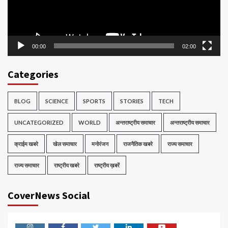
00:00
02:00
Categories
BLOG
SCIENCE
SPORTS
STORIES
TECH
UNCATEGORIZED
WORLD
अन्तराष्ट्रीय समाचार
अन्तराष्ट्रीय समाचार
क्राईम खबरे
खेल समाचार
मनोरंजन
राजनैतिक खबरे
राज्य समाचार
राज्य समाचार
राष्ट्रीय खबरे
राष्ट्रीय ख़बरें
CoverNews Social