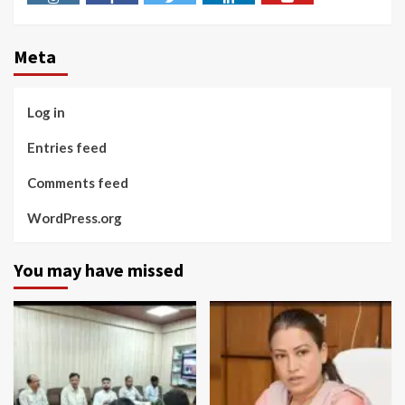
Instagram
Facebook
Twitter
Linkedin
Youtube
Meta
Log in
Entries feed
Comments feed
WordPress.org
You may have missed