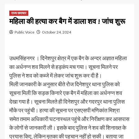
राज्य समाचार
महिला की हत्या कर बैग में डाला शव ! जांच शुरू
Public Voice
October 24, 2024
उधमसिंहनगर । दिनेशपुर क्षेत्र में एक बैग के अन्दर अज्ञात महिला
का अर्धनग्न शव मिलने से हड़कंप मच गया। सूचना मिलने पर
पुलिस ने शव को कब्जे में लेकर जांच शुरू कर दी है।
मिली जानकारी के अनुसार बीते रोेज दिनेशपुर थाना पुलिस को
सूचना मिली कि सड़क किनारे एक बैग में महिला का अर्धनग्न शव
देखा गया है। सूचना मिलते ही दिनेशपुर और गदरपुर थाना पुलिस
मौके पर पहुंची। हत्या की सूचना पर एसएसपी मणिकांत मिश्रा
समेत तमाम अधिकारी घटनास्थल पहुंचे और निरीक्षण कर आसपास
के लोगों से जानकारी ली। इसके बाद पुलिस ने शव की शिनाख्त के
प्रयास किए, लेकिन मृतका की पहचान नहीं हो सकी। बताया जा