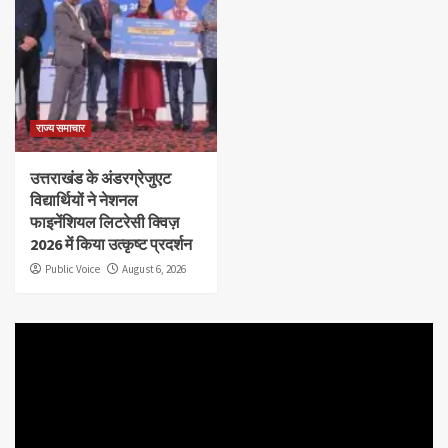
राज्य समाचार
उत्तराखंड के अंडरग्रेजुएट
विद्यार्थियों ने नेशनल
फाइनेंशियल लिटरेसी क्विज़
2026 में किया उत्कृष्ट प्रदर्शन
Public Voice
August 6, 2026
Video
Player