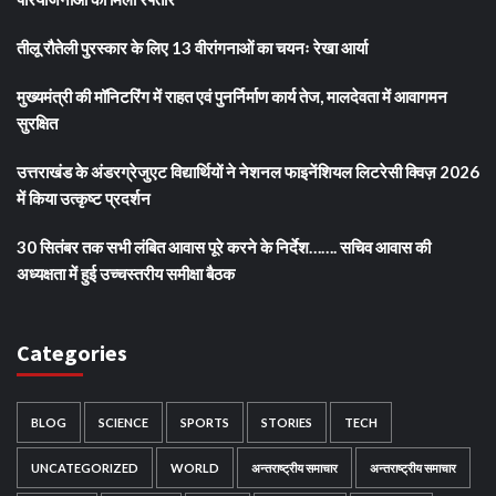
तीलू रौतेली पुरस्कार के लिए 13 वीरांगनाओं का चयनः रेखा आर्या
मुख्यमंत्री की मॉनिटरिंग में राहत एवं पुनर्निर्माण कार्य तेज, मालदेवता में आवागमन
सुरक्षित
उत्तराखंड के अंडरग्रेजुएट विद्यार्थियों ने नेशनल फाइनेंशियल लिटरेसी क्विज़ 2026
में किया उत्कृष्ट प्रदर्शन
30 सितंबर तक सभी लंबित आवास पूरे करने के निर्देश……. सचिव आवास की
अध्यक्षता में हुई उच्चस्तरीय समीक्षा बैठक
Categories
BLOG
SCIENCE
SPORTS
STORIES
TECH
UNCATEGORIZED
WORLD
अन्तराष्ट्रीय समाचार
अन्तराष्ट्रीय समाचार