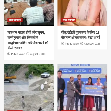
राज्य समाचार
राज्य समाचार
चारधाम यात्रा होगी और सुगम,
तीलू रौतेली पुरस्कार के लिए 13
कर्णप्रयाग और सिमली में
वीरांगनाओं का चयनः रेखा आर्या
आधुनिक पार्किंग परियोजनाओं को
Public Voice
August 6, 2026
मिली रफ्तार
Public Voice
August 6, 2026