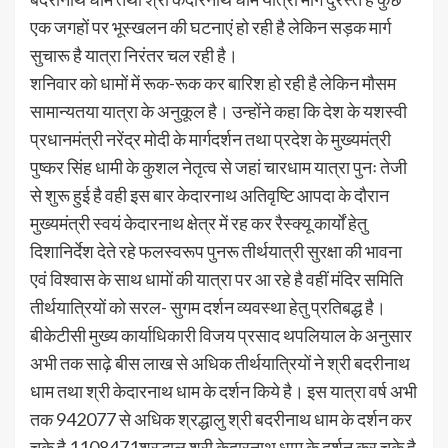
एक जगहों पर भूस्खलन की घटनाएं हो रही है लेकिन सड़क मार्ग
सुचारू है यात्रा निरंतर चल रही है।
शनिवार को धामों में रूक-रूक कर बारिश हो रही है लेकिन मौसम
सामान्यतया यात्रा के अनुकूल है। उन्होंने कहा कि देश के यशस्वी
प्रधानमंत्री नरेंद्र मोदी के मार्गदर्शन तथा प्रदेश के मुख्यमंत्री
पुष्कर सिंह धामी के कुशल नेतृत्व से जहां चारधाम यात्रा पुनः तेजी
से शुरू हुई है वही इस बार केदारनाथ अतिवृष्टि आपदा के दौरान
मुख्यमंत्री स्वयं केदारनाथ क्षेत्र में रह कर रैस्क्यू कार्यों हेतु
दिशानिर्देश देते रहे फलस्वरूप पुनरू तीर्थयात्री सुरक्षा की भावना
एवं विश्वास के साथ धामों की यात्रा पर आ रहे है वहीं मंदिर समिति
तीर्थयात्रियों को सरल- सुगम दर्शन व्यवस्था हेतु प्रतिबद्ध है।
बीकेटीसी मुख्य कार्याधिकारी विजय प्रसाद थपलियाल के अनुसार
अभी तक साढ़े बीस लाख से अधिक तीर्थयात्रियों ने श्री बदरीनाथ
धाम तथा श्री केदारनाथ धाम के दर्शन किये है। इस यात्रा वर्ष अभी
तक 942077 से अधिक श्रद्धालु श्री बदरीनाथ धाम के दर्शन कर
चुके है 1108471श्रद्धालु श्री केदारनाथ धाम के दर्शन कर चुके है