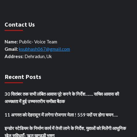
Contact Us
Name:
Public- Voice Team
Gmail:
ksubhash067@gmail.com
Address:
Dehradun, Uk
Recent Posts
30 सितंबर तक सभी लंबित आवास पूरे करने के निर्देश……. सचिव आवास की
अध्यक्षता में हुई उच्चस्तरीय समीक्षा बैठक
11 अगस्त को देहरादून में लगेगा रोजगार मेला ! 559 पदों पर होगा चयन….
इन्डोर स्टेडियम के निर्माण कार्य में तेजी लाने के निर्देश, युवाओं को मिलेंगी आधुनिक
खेल सुविधाएँः ऋतु खण्डूडी भूषण