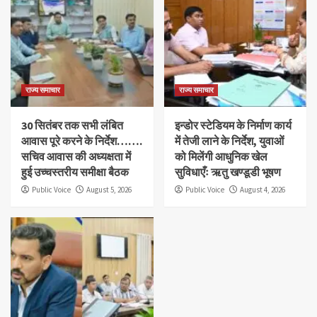
राज्य समाचार
राज्य समाचार
30 सितंबर तक सभी लंबित
इन्डोर स्टेडियम के निर्माण कार्य
आवास पूरे करने के निर्देश…….
में तेजी लाने के निर्देश, युवाओं
सचिव आवास की अध्यक्षता में
को मिलेंगी आधुनिक खेल
हुई उच्चस्तरीय समीक्षा बैठक
सुविधाएँः ऋतु खण्डूडी भूषण
Public Voice
August 5, 2026
Public Voice
August 4, 2026