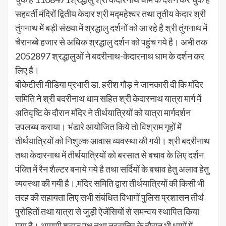
सहवर्ती मंदिरों द्वितीय केदार श्री मद्महेश्वर तथा तृतीय केदार श्री
तुंगनाथ में बड़ी संख्या में श्रद्धालु दर्शनों को आ रहे है श्री तुंगनाथ में
चैरानब्बे हजार से अधिक श्रद्धालु दर्शन को पहुंच गये है। अभी तक
2052897 श्रद्धालुओं ने बदरीनाथ-केदारनाथ धाम के दर्शन कर
लिए है।
बीकेटीसी मीडिया प्रभारी डा. हरीश गौड़ ने जानकारी दी कि मंदिर
समिति ने श्री बदरीनाथ धाम सहित श्री केदारनाथ यात्रा मार्ग में
अतिवृष्टि के दौरान मंदिर ने तीर्थयात्रियों को यात्रा मार्गदर्शन
उपलब्ध कराया। भंडारे आयोजित किये तो विश्राम गृहों में
तीर्थयात्रियों को निशुल्क आवास व्यवस्था की गयी। श्री बदरीनाथ
तथा केदारनाथ में तीर्थयात्रियों को बरसात से बचाव के लिए दर्शन
पंक्ति में रैन शैल्टर बनाये गये है तथा सर्दियों के बचाव हेतु अलाव हेतु
व्यवस्था की गयी है।,मंदिर समिति द्वारा तीर्थयात्रियों की किसी भी
तरह की सहायता लिए सभी संबंधित विभागों पुलिस प्रशासन तीर्थ
पुरोहितों तथा यात्रा से जुड़ी ऐजेंसियों से समन्वय स्थापित किया
गया है। आगामी श्राद्ध पक्ष तथा नवरात्रि के दौरान भी धामों में