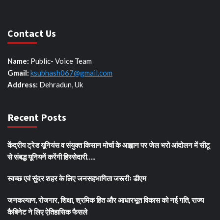
Contact Us
Name:
Public- Voice Team
Gmail:
ksubhash067@gmail.com
Address:
Dehradun, Uk
Recent Posts
केंद्रीय ट्रेड यूनियंस व संयुक्त किसान मोर्चा के आह्वान पर जेल भरो आंदोलन में सीटू
से संबद्ध यूनियनें करेंगी हिस्सेदारी…..
स्वच्छ एवं सुंदर शहर के लिए जनसहभागिता जरूरीः डीएम
जनकल्याण, रोजगार, शिक्षा, श्रमिक हित और आधारभूत विकास को नई गति, राज्य
कैबिनेट ने लिए ऐतिहासिक फैसले