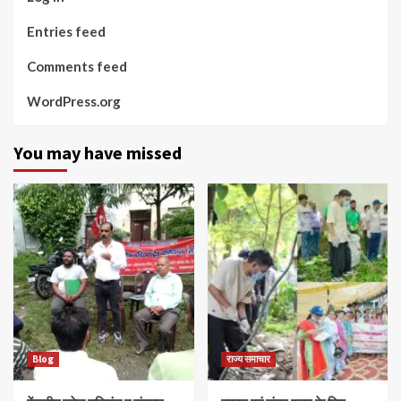
Entries feed
Comments feed
WordPress.org
You may have missed
Blog
राज्य समाचार