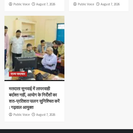
Public Voice
August 7, 2026
Public Voice
August 7, 2026
राज्य समाचार
मतदाता सुनवाई में लापरवाही
बर्दाश्त नहीं, आयोग के निर्देशों का
शत-प्रतिशत पालन सुनिश्चित करें
: गढ़वाल आयुक्त
Public Voice
August 7, 2026