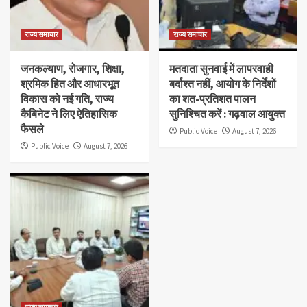
राज्य समाचार
राज्य समाचार
जनकल्याण, रोजगार, शिक्षा,
मतदाता सुनवाई में लापरवाही
श्रमिक हित और आधारभूत
बर्दाश्त नहीं, आयोग के निर्देशों
विकास को नई गति, राज्य
का शत-प्रतिशत पालन
कैबिनेट ने लिए ऐतिहासिक
सुनिश्चित करें : गढ़वाल आयुक्त
फैसले
Public Voice
August 7, 2026
Public Voice
August 7, 2026