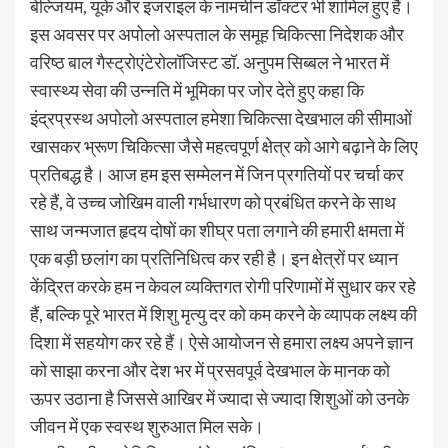
बेल्जियम, यूके और इजराइल के नामचीन डॉक्टर भी शामिल हुए हैं।
इस अवसर पर अपोलो अस्पताल के समूह चिकित्सा निदेशक और
वरिष्ठ बाल गैस्ट्रोएंटेरोलॉजिस्ट डॉ. अनुपम सिब्बल ने भारत में
स्वास्थ्य सेवा की उन्नति में भूमिका पर जोर देते हुए कहा कि
इंद्रप्रस्थ अपोलो अस्पताल हमेशा चिकित्सा देखभाल की सीमाओं
खासकर भ्रूण चिकित्सा जैसे महत्वपूर्ण क्षेत्र को आगे बढ़ाने के लिए
प्रतिबद्ध है। आज हम इस सम्मेलन में जिन प्रगतियों पर चर्चा कर
रहे हैं, वे उच्च जोखिम वाली गर्भधारण को प्रबंधित करने के साथ
साथ जन्मजात हृदय दोषों का शीघ्र पता लगाने की हमारी क्षमता में
एक बड़ी छलांग का प्रतिनिधित्व कर रही है। इन क्षेत्रों पर ध्यान
केंद्रित करके हम न केवल व्यक्तिगत रोगी परिणामों में सुधार कर रहे
हैं, बल्कि पूरे भारत में शिशु मृत्यु दर को कम करने के व्यापक लक्ष्य की
दिशा में सहयोग कर रहे हैं। ऐसे आयोजन से हमारा लक्ष्य अपने ज्ञान
को साझा करना और देश भर में प्रसवपूर्व देखभाल के मानक को
ऊपर उठाना है जिससे आखिर में ज्यादा से ज्यादा शिशुओं को उनके
जीवन में एक स्वस्थ शुरुआत मिल सके।