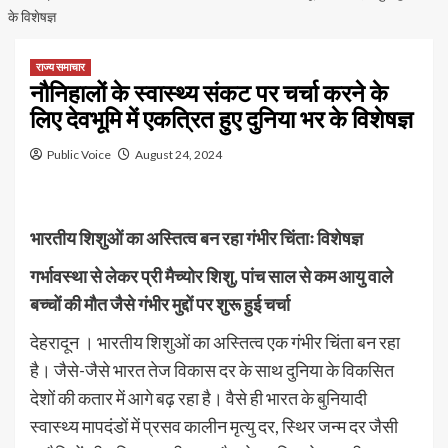
के विशेषज्ञ
राज्य समाचार
नौनिहालों के स्वास्थ्य संकट पर चर्चा करने के
लिए देवभूमि में एकत्रित हुए दुनिया भर के विशेषज्ञ
Public Voice
August 24, 2024
भारतीय शिशुओं का अस्तित्व बन रहा गंभीर चिंताः विशेषज्ञ
गर्भावस्था से लेकर प्री मैच्योर शिशु, पांच साल से कम आयु वाले
बच्चों की मौत जैसे गंभीर मुद्दों पर शुरू हुई चर्चा
देहरादून । भारतीय शिशुओं का अस्तित्व एक गंभीर चिंता बन रहा
है। जैसे-जैसे भारत तेज विकास दर के साथ दुनिया के विकसित
देशों की कतार में आगे बढ़ रहा है। वैसे ही भारत के बुनियादी
स्वास्थ्य मापदंडों में प्रसव कालीन मृत्यु दर, स्थिर जन्म दर जैसी