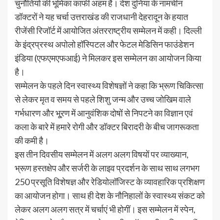
चुनौतियों की भूमिका काफी अहम है। देश दुनिया के नामचीन
डॉक्टरों ने यह चर्चा उत्तराखंड की राजधानी देहरादून के हयात
रीजेंसी रिजॉर्ट में आयोजित अंतरराष्ट्रीय सम्मेलन में कही। दिल्ली
के इंद्रप्रस्थ अपोलो हॉस्पिटल और फेटल मेडिसिन फाउंडेशन
इंडिया (एफएमएफआई) ने मिलकर इस सम्मेलन का आयोजन किया
है।
सम्मेलन के पहले दिन स्वास्थ्य विशेषज्ञों ने कहा कि भ्रूण चिकित्सा
से लेकर मृत व समय से पहले शिशु जन्म और उच्च जोखिम वाले
गर्भधारण और भू्रण में आनुवंशिक दोषों से निपटने का विज्ञान एवं
कला के बारे में हमारे रोगी और डॉक्टर बिरादरी के बीच जागरूकता
की कमी है।
इस तीन दिवसीय सम्मेलन में अलग अलग विषयों पर व्याख्यान,
भ्रूण हस्तक्षेप और सर्जरी के लाइव प्रदर्शन के साथ साथ लगभग
250 प्रसूति विशेषज्ञ और रेडियोलॉजिस्ट के व्यावहारिक प्रशिक्षण
का आयोजन होगा। साथ ही देश के नौनिहालों के स्वास्थ्य संकट को
लेकर अलग अलग सत्र में चर्चाएं भी होगीं। इस सम्मेलन में स्पेन,