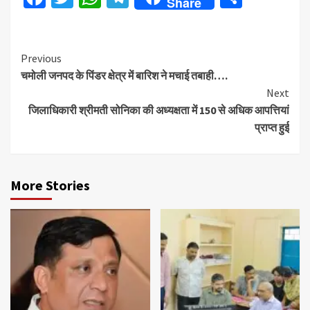
Share
Continue
Previous
चमोली जनपद के पिंडर क्षेत्र में बारिश ने मचाई तबाही….
Reading
Next
जिलाधिकारी श्रीमती सोनिका की अध्यक्षता में 150 से अधिक आपत्तियां
प्राप्त हुई
More Stories