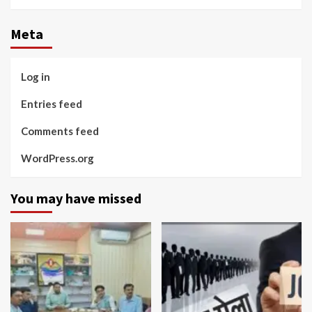
Meta
Log in
Entries feed
Comments feed
WordPress.org
You may have missed