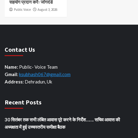
सहयोग प्रदान करेंः जोगदंडे
Public Voice
August 3, 2026
Contact Us
Name:
Public- Voice Team
Gmail:
ksubhash067@gmail.com
Address:
Dehradun, Uk
Recent Posts
30 सितंबर तक सभी लंबित आवास पूरे करने के निर्देश……. सचिव आवास की
अध्यक्षता में हुई उच्चस्तरीय समीक्षा बैठक