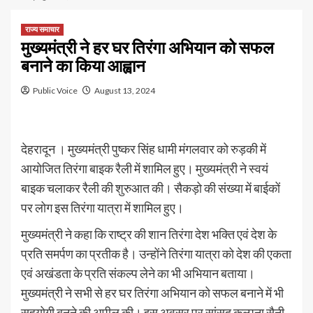
राज्य समाचार
मुख्यमंत्री ने हर घर तिरंगा अभियान को सफल
बनाने का किया आह्वान
Public Voice
August 13, 2024
देहरादून । मुख्यमंत्री पुष्कर सिंह धामी मंगलवार को रुड़की में
आयोजित तिरंगा बाइक रैली में शामिल हुए। मुख्यमंत्री ने स्वयं
बाइक चलाकर रैली की शुरुआत की। सैकड़ो की संख्या में बाईकों
पर लोग इस तिरंगा यात्रा में शामिल हुए।
मुख्यमंत्री ने कहा कि राष्ट्र की शान तिरंगा देश भक्ति एवं देश के
प्रति समर्पण का प्रतीक है। उन्होंने तिरंगा यात्रा को देश की एकता
एवं अखंडता के प्रति संकल्प लेने का भी अभियान बताया।
मुख्यमंत्री ने सभी से हर घर तिरंगा अभियान को सफल बनाने में भी
सहयोगी बनने की अपील की। इस अवसर पर सांसद कल्पना सैनी