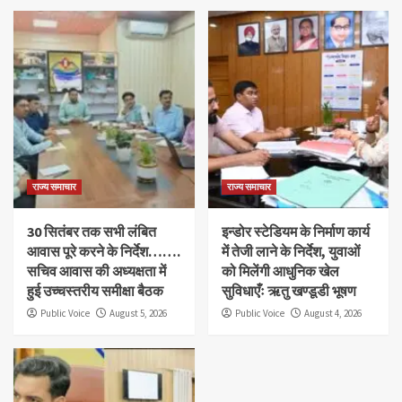
राज्य समाचार
राज्य समाचार
30 सितंबर तक सभी लंबित
इन्डोर स्टेडियम के निर्माण कार्य
आवास पूरे करने के निर्देश…….
में तेजी लाने के निर्देश, युवाओं
सचिव आवास की अध्यक्षता में
को मिलेंगी आधुनिक खेल
हुई उच्चस्तरीय समीक्षा बैठक
सुविधाएँः ऋतु खण्डूडी भूषण
Public Voice
August 5, 2026
Public Voice
August 4, 2026