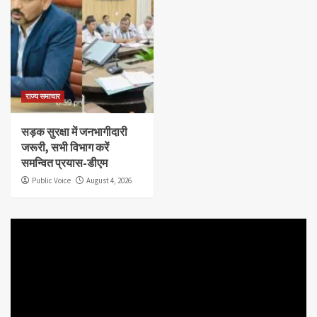
राज्य समाचार
सड़क सुरक्षा में जनभागीदारी
जरूरी, सभी विभाग करें
समन्वित प्रयास-डीएम
Public Voice
August 4, 2026
Video
Player