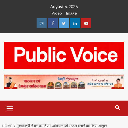
Skip
August 6, 2026
to
Video
Image
content
Instagram
Facebook
Twitter
Linkedin
Youtube
Primary
Menu
HOME
मुख्यमंत्री ने हर घर तिरंगा अभियान को सफल बनाने का किया आह्वान