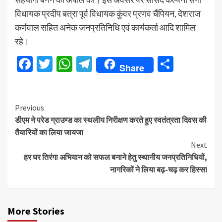
विधायक प्रदीप बत्रा पूर्व विधायक कुंवर प्रणव चैंपियन, देशराज
कर्णवाल सहित अनेक जनप्रतिनिधि एवं कार्यकर्ता आदि शामिल
रहे।
Facebook
Twitter
WhatsApp
Telegram
Share
Share
Continue
Previous
डीएम ने परेड ग्राउण्ड का स्थलीय निरीक्षण करते हुए स्वतंत्रता दिवस की
Reading
तैयारियों का लिया जायजा
Next
हर घर तिरंगा अभियान को सफल बनाने हेतु स्थानीय जनप्रतिनिधियों,
नागरिकों ने लिया बढ़-चढ़ कर हिस्सा
More Stories