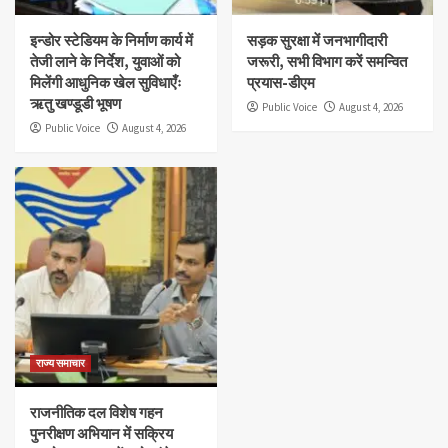
इन्डोर स्टेडियम के निर्माण कार्य में
सड़क सुरक्षा में जनभागीदारी
तेजी लाने के निर्देश, युवाओं को
जरूरी, सभी विभाग करें समन्वित
मिलेंगी आधुनिक खेल सुविधाएँः
प्रयास-डीएम
ऋतु खण्डूडी भूषण
Public Voice
August 4, 2026
Public Voice
August 4, 2026
राज्य समाचार
राजनीतिक दल विशेष गहन
पुनरीक्षण अभियान में सक्रिय