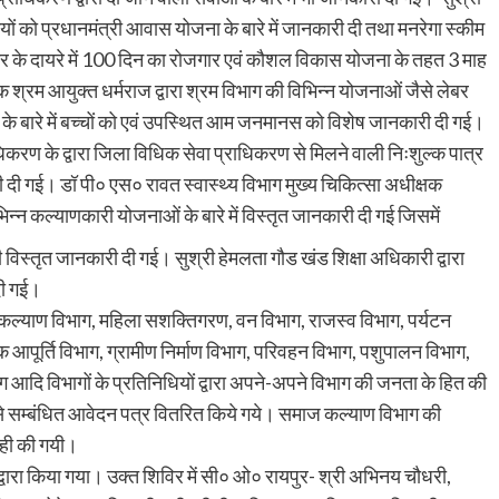
यों को प्रधानमंत्री आवास योजना के बारे में जानकारी दी तथा मनरेगा स्कीम
ीटर के दायरे में 100 दिन का रोजगार एवं कौशल विकास योजना के तहत 3 माह
श्रम आयुक्त धर्मराज द्वारा श्रम विभाग की विभिन्न योजनाओं जैसे लेबर
ून के बारे में बच्चों को एवं उपस्थित आम जनमानस को विशेष जानकारी दी गई।
करण के द्वारा जिला विधिक सेवा प्राधिकरण से मिलने वाली निःशुल्क पात्र
कारी दी गई। डॉ पी० एस० रावत स्वास्थ्य विभाग मुख्य चिकित्सा अधीक्षक
ा विभिन्न कल्याणकारी योजनाओं के बारे में विस्तृत जानकारी दी गई जिसमें
विस्तृत जानकारी दी गई। सुश्री हेमलता गौड खंड शिक्षा अधिकारी द्वारा
 दी गई।
 कल्याण विभाग, महिला सशक्तिगरण, वन विभाग, राजस्व विभाग, पर्यटन
िक आपूर्ति विभाग, ग्रामीण निर्माण विभाग, परिवहन विभाग, पशुपालन विभाग,
ग आदि विभागों के प्रतिनिधियों द्वारा अपने-अपने विभाग की जनता के हित की
 से सम्बंधित आवेदन पत्र वितरित किये गये। समाज कल्याण विभाग की
वाही की गयी।
्वारा किया गया। उक्त शिविर में सी० ओ० रायपुर- श्री अभिनय चौधरी,