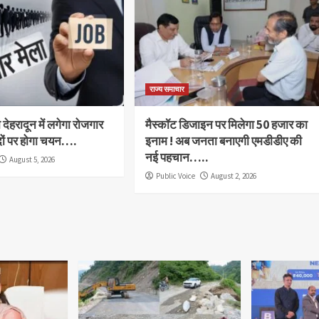
राज्य समाचार
देहरादून में लगेगा रोजगार
मैस्कॉट डिजाइन पर मिलेगा 50 हजार का
दों पर होगा चयन….
इनाम ! अब जनता बनाएगी एमडीडीए की
नई पहचान…..
August 5, 2026
Public Voice
August 2, 2026