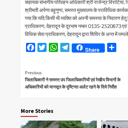
सहायक संभागीय परिवहन अधिकारी श्री राजेन्द्र विराटिया, 
श्रीमती अर्पणा बहुगुणा, समस्त मुख्यालय के पराविधिक कार्य
गया कि यदि किसी भी व्यक्ति को अपनी समस्या के निवारण हेत
प्राधिकरण, देहरादून के दूरभाष नम्बर 0135-2520873 एव
विधिक सेवा प्राधिकरण, देहरादून द्वारा शिविर के अन्त में पम
Facebook
Twitter
WhatsApp
Telegram
Sh
Share
Continue
Previous
जिलाधिकारी ने समस्त उप जिलाधिकारियों एवं रेखीय विभागों के
Reading
अधिकारियों को मानसून के दृष्टिगत अर्लट रहने के दिये निर्देश
More Stories