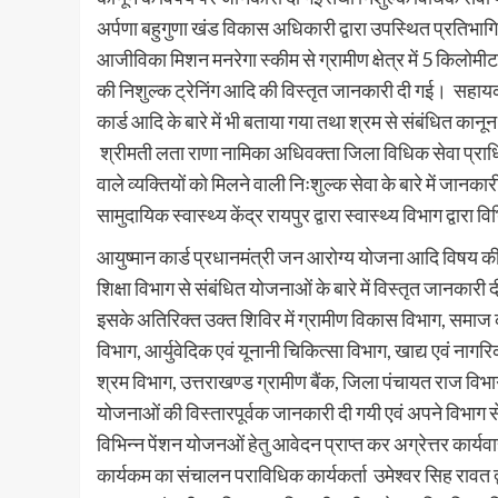
अर्पणा बहुगुणा खंड विकास अधिकारी द्वारा उपस्थित प्रतिभागि
आजीविका मिशन मनरेगा स्कीम से ग्रामीण क्षेत्र में 5 किलोम
की निशुल्क ट्रेनिंग आदि की विस्तृत जानकारी दी गई। सहायक 
कार्ड आदि के बारे में भी बताया गया तथा श्रम से संबंधित कान
श्रीमती लता राणा नामिका अधिवक्ता जिला विधिक सेवा प्राधि
वाले व्यक्तियों को मिलने वाली निःशुल्क सेवा के बारे में जान
सामुदायिक स्वास्थ्य केंद्र रायपुर द्वारा स्वास्थ्य विभाग द्वार
आयुष्मान कार्ड प्रधानमंत्री जन आरोग्य योजना आदि विषय की 
शिक्षा विभाग से संबंधित योजनाओं के बारे में विस्तृत जानकारी
इसके अतिरिक्त उक्त शिविर में ग्रामीण विकास विभाग, समाज
विभाग, आर्युवेदिक एवं यूनानी चिकित्सा विभाग, खाद्य एवं नागर
श्रम विभाग, उत्तराखण्ड ग्रामीण बैंक, जिला पंचायत राज विभा
योजनाओं की विस्तारपूर्वक जानकारी दी गयी एवं अपने विभाग
विभिन्न पेंशन योजनओं हेतु आवेदन प्राप्त कर अग्रेत्तर कार्य
कार्यकम का संचालन पराविधिक कार्यकर्ता उमेश्वर सिह रावत द