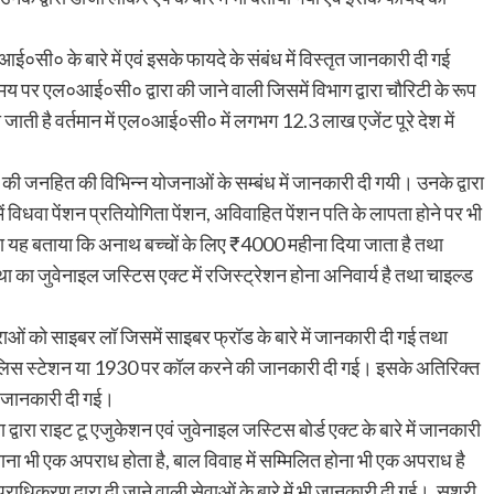
ी० के बारे में एवं इसके फायदे के संबंध में विस्तृत जानकारी दी गई
समय पर एल०आई०सी० द्वारा की जाने वाली जिसमें विभाग द्वारा चौरिटी के रूप
दी जाती है वर्तमान में एल०आई०सी० में लगभग 12.3 लाख एजेंट पूरे देश में
ग की जनहित की विभिन्न योजनाओं के सम्बंध में जानकारी दी गयी। उनके द्वारा
ें विधवा पेंशन प्रतियोगिता पेंशन, अविवाहित पेंशन पति के लापता होने पर भी
 तथा यह बताया कि अनाथ बच्चों के लिए ₹4000 महीना दिया जाता है तथा
्था का जुवेनाइल जस्टिस एक्ट में रजिस्ट्रेशन होना अनिवार्य है तथा चाइल्ड
्राओं को साइबर लॉ जिसमें साइबर फ्रॉड के बारे में जानकारी दी गई तथा
ी पुलिस स्टेशन या 1930 पर कॉल करने की जानकारी दी गई। इसके अतिरिक्त
ेष जानकारी दी गई।
वारा राइट टू एजुकेशन एवं जुवेनाइल जस्टिस बोर्ड एक्ट के बारे में जानकारी
ांगवाना भी एक अपराध होता है, बाल विवाह में सम्मिलित होना भी एक अपराध है
ाधिकरण द्वारा दी जाने वाली सेवाओं के बारे में भी जानकारी दी गई। सुश्री