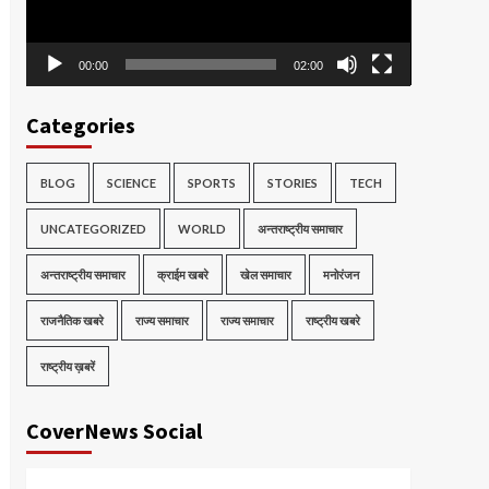
00:00
02:00
Categories
BLOG
SCIENCE
SPORTS
STORIES
TECH
UNCATEGORIZED
WORLD
अन्तराष्ट्रीय समाचार
अन्तराष्ट्रीय समाचार
क्राईम खबरे
खेल समाचार
मनोरंजन
राजनैतिक खबरे
राज्य समाचार
राज्य समाचार
राष्ट्रीय खबरे
राष्ट्रीय ख़बरें
CoverNews Social