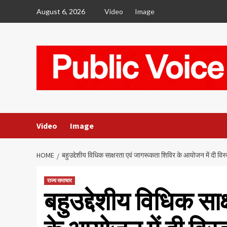
Skip
August 6, 2026
Video
Image
to
content
Video
Image
HOME
बहुउद्देशीय विधिक साक्षरता एवं जागरूकता शिविर के आयोजन में दी 
राज्य समाचार
बहुउद्देशीय विधिक सा