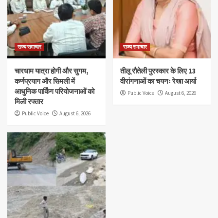
राज्य समाचार
राज्य समाचार
चारधाम यात्रा होगी और सुगम,
तीलू रौतेली पुरस्कार के लिए 13
कर्णप्रयाग और सिमली में
वीरांगनाओं का चयनः रेखा आर्या
आधुनिक पार्किंग परियोजनाओं को
Public Voice
August 6, 2026
मिली रफ्तार
Public Voice
August 6, 2026