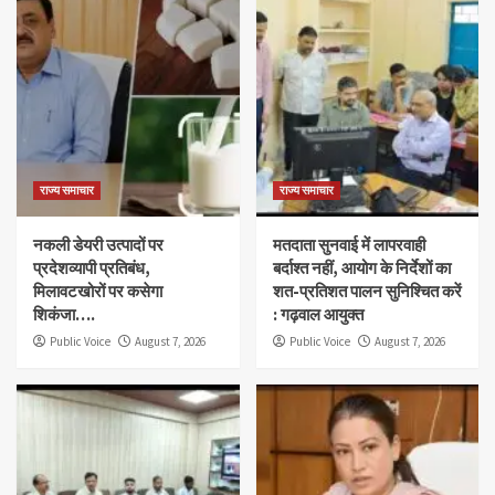
राज्य समाचार
राज्य समाचार
नकली डेयरी उत्पादों पर
मतदाता सुनवाई में लापरवाही
प्रदेशव्यापी प्रतिबंध,
बर्दाश्त नहीं, आयोग के निर्देशों का
मिलावटखोरों पर कसेगा
शत-प्रतिशत पालन सुनिश्चित करें
शिकंजा….
: गढ़वाल आयुक्त
Public Voice
August 7, 2026
Public Voice
August 7, 2026