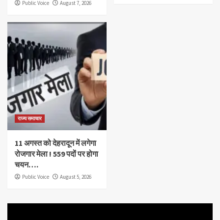
Public Voice
August 7, 2026
राज्य समाचार
11 अगस्त को देहरादून में लगेगा
रोजगार मेला ! 559 पदों पर होगा
चयन….
Public Voice
August 5, 2026
Video