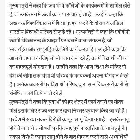
मुख्यमंत्री ने कहा कि जब भी वे कॉलेजों के कार्यक्रमों में शामिल होते
हैं, तो उनके मन में ऊर्जा का नया संचार होता है। उन्होंने कहा कि
लखनऊ विश्वविद्यालय में शिक्षा ग्रहण करने के दौरान वे अखिल
भारतीय विद्यार्थी परिषद से जुड़े रहे। मुख्यमंत्री ने कहा कि एबीवीपी
स्वामी विवेकानन्द के आदर्शों पर चलने वाला संगठन है, जो
छात्रहित और राष्ट्रहित के लिये कार्य करता है। उन्होंने कहा कि
आज वे समाज के लिए जो योगदान दे पा रहे हैं, उसमें विद्यार्थी जीवन
का महत्वपूर्ण योगदान है। उन्होंने कहा कि आज शिक्षा के मन्दिर से
देश की सीमा तक विद्यार्थी परिषद के कार्यकर्ता अपना योगदान दे रहे
हैं। अनेक अवसरों पर विद्यार्थी परिषद द्वारा सामाजिक सरोकारों से
संबंधित कार्य किये जाते रहे हैं।
मुख्यमंत्री ने कहा कि युवाओं को हर क्षेत्र में कार्य करने का मौका
मिले इसके लिए राज्य सरकार द्वारा निरंतर प्रयास किये जा रहे हैं।
प्रदेश में सख्त नकल विरोधी कानून लागू किया गया है। इसके लागू
होने के बाद से सभी भर्ती प्रक्रियाएं पूर्ण पारदर्शिता के साथ हुई हैं।
नकल विरोधी कानून लागू होने के बाद मेहनत करने वाले अभ्यर्थियों