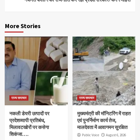
More Stories
राज्य समाचार
राज्य समाचार
नकली डेयरी उत्पादों पर
मुख्यमंत्री की मॉनिटरिंग में राहत
प्रदेशव्यापी प्रतिबंध,
एवं पुनर्निर्माण कार्य तेज,
मिलावटखोरों पर कसेगा
मालदेवता में आवागमन सुरक्षित
शिकंजा….
Public Voice
August 6, 2026