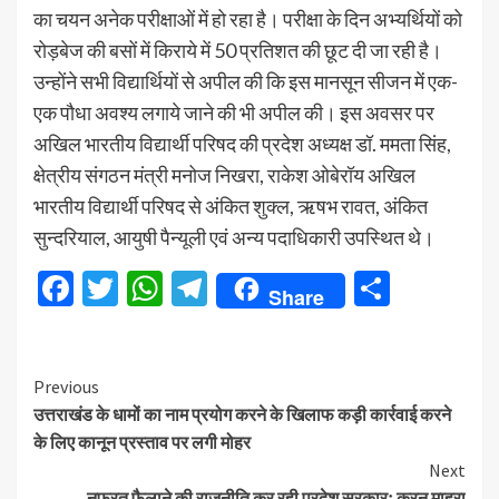
का चयन अनेक परीक्षाओं में हो रहा है। परीक्षा के दिन अभ्यर्थियों को
रोड़बेज की बसों में किराये में 50 प्रतिशत की छूट दी जा रही है।
उन्होंने सभी विद्यार्थियों से अपील की कि इस मानसून सीजन में एक-
एक पौधा अवश्य लगाये जाने की भी अपील की। इस अवसर पर
अखिल भारतीय विद्यार्थी परिषद की प्रदेश अध्यक्ष डॉ. ममता सिंह,
क्षेत्रीय संगठन मंत्री मनोज निखरा, राकेश ओबेरॉय अखिल
भारतीय विद्यार्थी परिषद से अंकित शुक्ल, ऋषभ रावत, अंकित
सुन्दरियाल, आयुषी पैन्यूली एवं अन्य पदाधिकारी उपस्थित थे।
Facebook
Twitter
WhatsApp
Telegram
Share
Share
Continue
Previous
उत्तराखंड के धामों का नाम प्रयोग करने के खिलाफ कड़ी कार्रवाई करने
Reading
के लिए कानून प्रस्ताव पर लगी मोहर
Next
नफरत फैलाने की राजनीति कर रही प्रदेश सरकारः करन माहरा