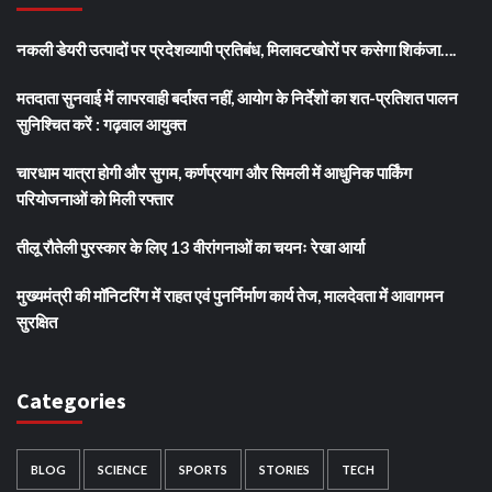
नकली डेयरी उत्पादों पर प्रदेशव्यापी प्रतिबंध, मिलावटखोरों पर कसेगा शिकंजा….
मतदाता सुनवाई में लापरवाही बर्दाश्त नहीं, आयोग के निर्देशों का शत-प्रतिशत पालन
सुनिश्चित करें : गढ़वाल आयुक्त
चारधाम यात्रा होगी और सुगम, कर्णप्रयाग और सिमली में आधुनिक पार्किंग
परियोजनाओं को मिली रफ्तार
तीलू रौतेली पुरस्कार के लिए 13 वीरांगनाओं का चयनः रेखा आर्या
मुख्यमंत्री की मॉनिटरिंग में राहत एवं पुनर्निर्माण कार्य तेज, मालदेवता में आवागमन
सुरक्षित
Categories
BLOG
SCIENCE
SPORTS
STORIES
TECH