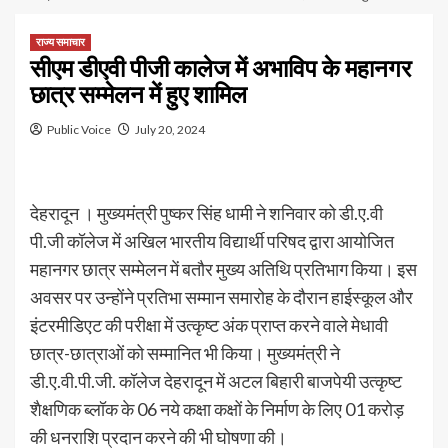
राज्य समाचार
सीएम डीएवी पीजी कालेज में अभाविप के महानगर
छात्र सम्मेलन में हुए शामिल
Public Voice
July 20, 2024
देहरादून । मुख्यमंत्री पुष्कर सिंह धामी ने शनिवार को डी.ए.वी
पी.जी कॉलेज में अखिल भारतीय विद्यार्थी परिषद द्वारा आयोजित
महानगर छात्र सम्मेलन में बतौर मुख्य अतिथि प्रतिभाग किया। इस
अवसर पर उन्होंने प्रतिभा सम्मान समारोह के दौरान हाईस्कूल और
इंटरमीडिएट की परीक्षा में उत्कृष्ट अंक प्राप्त करने वाले मेधावी
छात्र-छात्राओं को सम्मानित भी किया। मुख्यमंत्री ने
डी.ए.वी.पी.जी. कॉलेज देहरादून में अटल बिहारी बाजपेयी उत्कृष्ट
शैक्षणिक ब्लॉक के 06 नये कक्षा कक्षों के निर्माण के लिए 01 करोड़
की धनराशि प्रदान करने की भी घोषणा की।