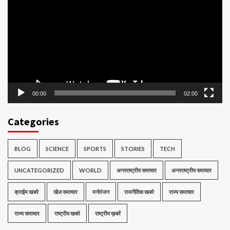
Player
00:00
02:00
Categories
BLOG
SCIENCE
SPORTS
STORIES
TECH
UNCATEGORIZED
WORLD
अन्तराष्ट्रीय समाचार
अन्तराष्ट्रीय समाचार
क्राईम खबरे
खेल समाचार
मनोरंजन
राजनैतिक खबरे
राज्य समाचार
राज्य समाचार
राष्ट्रीय खबरे
राष्ट्रीय ख़बरें