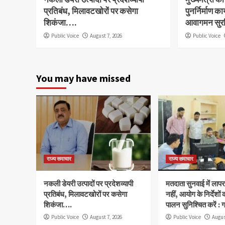
प्रतिबंध, मिलावटखोरों पर कसेगा
पुनर्निर्माण का
शिकंजा….
आवागमन सुरक
Public Voice
August 7, 2026
Public Voice
You may have missed
राज्य समाचार
राज्य समाचार
नकली डेयरी उत्पादों पर प्रदेशव्यापी
मतदाता सुनवाई में लापरव
प्रतिबंध, मिलावटखोरों पर कसेगा
नहीं, आयोग के निर्देशो
शिकंजा….
पालन सुनिश्चित करें :
Public Voice
August 7, 2026
Public Voice
Augus