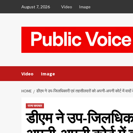
Skip
August 7, 2026
Video
Image
to
content
Video
Image
HOME
डीएम ने उप-जिलधिकारी एवं तहसीलदरों को अपनी-अपनी कोर्ट में वादों के
राज्य समाचार
डीएम ने उप-जिलधिका