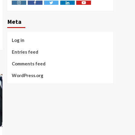
Instagram
Facebook
Twitter
Linkedin
Youtube
Meta
Log in
Entries feed
Comments feed
WordPress.org