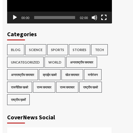
00:00
02:00
Categories
BLOG
SCIENCE
SPORTS
STORIES
TECH
UNCATEGORIZED
WORLD
अन्तराष्ट्रीय समाचार
अन्तराष्ट्रीय समाचार
क्राईम खबरे
खेल समाचार
मनोरंजन
राजनैतिक खबरे
राज्य समाचार
राज्य समाचार
राष्ट्रीय खबरे
राष्ट्रीय ख़बरें
CoverNews Social