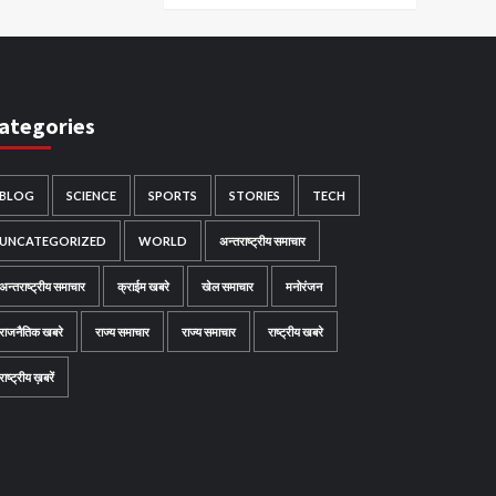
ategories
BLOG
SCIENCE
SPORTS
STORIES
TECH
UNCATEGORIZED
WORLD
अन्तराष्ट्रीय समाचार
अन्तराष्ट्रीय समाचार
क्राईम खबरे
खेल समाचार
मनोरंजन
राजनैतिक खबरे
राज्य समाचार
राज्य समाचार
राष्ट्रीय खबरे
राष्ट्रीय ख़बरें