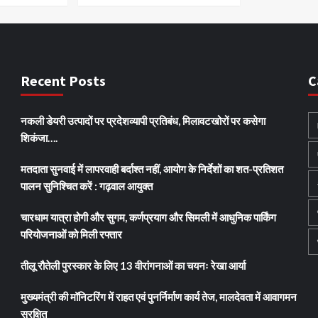
Recent Posts
C
नकली डेयरी उत्पादों पर प्रदेशव्यापी प्रतिबंध, मिलावटखोरों पर कसेगा
शिकंजा….
मतदाता सुनवाई में लापरवाही बर्दाश्त नहीं, आयोग के निर्देशों का शत-प्रतिशत
पालन सुनिश्चित करें : गढ़वाल आयुक्त
चारधाम यात्रा होगी और सुगम, कर्णप्रयाग और सिमली में आधुनिक पार्किंग
परियोजनाओं को मिली रफ्तार
तीलू रौतेली पुरस्कार के लिए 13 वीरांगनाओं का चयनः रेखा आर्या
मुख्यमंत्री की मॉनिटरिंग में राहत एवं पुनर्निर्माण कार्य तेज, मालदेवता में आवागमन
सुरक्षित