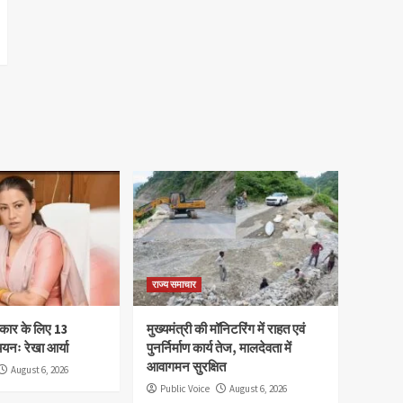
राज्य समाचार
स्कार के लिए 13
मुख्यमंत्री की मॉनिटरिंग में राहत एवं
चयनः रेखा आर्या
पुनर्निर्माण कार्य तेज, मालदेवता में
आवागमन सुरक्षित
August 6, 2026
Public Voice
August 6, 2026