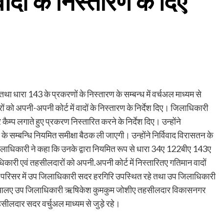
ादों के निस्तारण के दिए
 धारा 143 के प्रकरणों के निस्तारण के सम्बन्ध में वर्चअल माध्यम से
ं को अपनी-अपनी कोर्ट में वादों के निस्तारण के निर्देश दिए। जिलाधिकारी
ैम्प लगाते हुए प्रकरण निस्तारित करने के निर्देश दिए। उन्होंने
ण के सम्बन्धि नियमित समीक्षा बैठक ली जाएगी। उन्होंने निर्विवाद विरासतन के
जिलाधिकारी ने कहा कि उनके द्वारा नियमित रूप से धारा 34ए 122बीए 143ए
िकारी एवं तहसीलदारों को अपनी.अपनी कोर्ट में निस्तारितए गतिमान वादों
ेªट परिसर में उप जिलाधिकारी सदर हरगिरि उपस्थित रहे तथा उप जिलाधिकारी
ंडियालए उप जिलाधिकारी ऋषिकेश कुमकुम जोशीए तहसीलदार विकासनगर
हसीलदार सदर वर्चुअल माध्यम से जुड़े रहे।