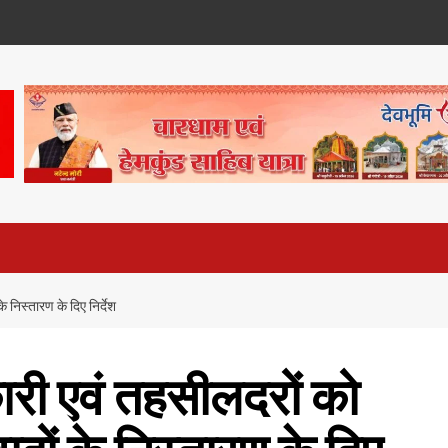
 निस्तारण के दिए निर्देश
री एवं तहसीलदरों को