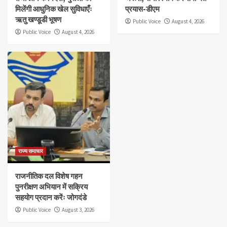
मिलेंगी आधुनिक खेल सुविधाएँः
प्रयास-डीएम
ऋतु खण्डूडी भूषण
Public Voice
August 4, 2026
Public Voice
August 4, 2026
राज्य समाचार
राजनीतिक दल विशेष गहन
पुनरीक्षण अभियान में सक्रिय
सहयोग प्रदान करेंः जोगदंडे
Public Voice
August 3, 2026