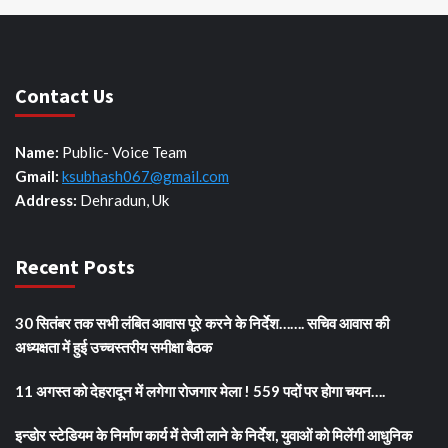
Contact Us
Name:
Public- Voice Team
Gmail:
ksubhash067@gmail.com
Address:
Dehradun, Uk
Recent Posts
30 सितंबर तक सभी लंबित आवास पूरे करने के निर्देश……. सचिव आवास की
अध्यक्षता में हुई उच्चस्तरीय समीक्षा बैठक
11 अगस्त को देहरादून में लगेगा रोजगार मेला ! 559 पदों पर होगा चयन….
इन्डोर स्टेडियम के निर्माण कार्य में तेजी लाने के निर्देश, युवाओं को मिलेंगी आधुनिक