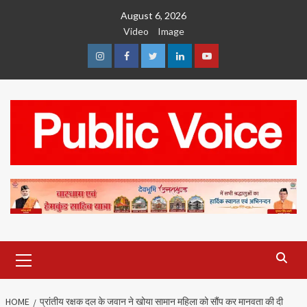
Skip
August 6, 2026
to
Video
Image
content
Instagram
Facebook
Twitter
Linkedin
Youtube
Primary
Menu
HOME
प्रांतीय रक्षक दल के जवान ने खोया सामान महिला को सौंप कर मानवता की दी