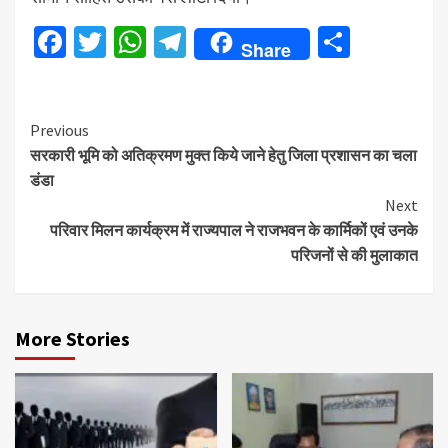
Facebook
Twitter
WhatsApp
Telegram
Share
Share
Continue
Previous
सरकारी भूमि को अतिक्रमण मुक्त किये जाने हेतु जिला प्रशासन का चला
Reading
डंडा
Next
परिवार मिलन कार्यक्रम में राज्यपाल ने राजभवन के कार्मिकों एवं उनके
परिजनों से की मुलाकात
More Stories