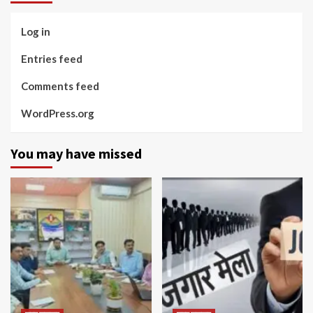
Log in
Entries feed
Comments feed
WordPress.org
You may have missed