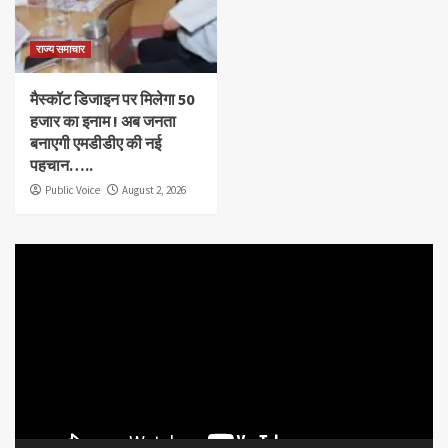
राज्य समाचार
मैस्कॉट डिजाइन पर मिलेगा 50
हजार का इनाम ! अब जनता
बनाएगी एमडीडीए की नई
पहचान…..
Public Voice
August 2, 2026
Video
Player