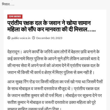
मिसाल…..
राज्य समाचार
प्रांतीय रक्षक दल के जवान ने खोया सामान
महिला को सौंप कर मानवता की दी मिसाल…..
public-voice.in
December 30, 2023
देहरादून। अपने कार्यों के जरिये आम लोगों में बेहतर छवि बनाने के
कई कारनामे मित्र पुलिस के आपने सुने होंगे लेकिन आपको बता दे
की मानव सेवा में अपने फर्ज को अंजाम देने में प्रांतीय रक्षक दल के
जवान भी किसी भी कार्य व क्षेत्र में मित्र पुलिस से कम नही है।
आज सुबह रिंग रोड पर किसी महिला का पर्स खो गया था जिसमेें पैसों
के साथ मोबाइल व जरूरी दस्तावेज मौजूद थे। प्रांतीय रक्षक दल
के जवान सतीश कुमार को वो पर्स मिला। मोबाईल पर सूचना देने पर
सतीश कुमार ने मोबाइल व जरूरी दस्तावेज उक्त महिला को पूरे
सामान साहित उसका पर्स लौटा दिया।