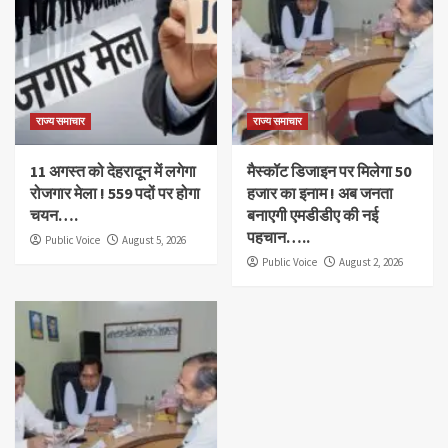
राज्य समाचार
राज्य समाचार
11 अगस्त को देहरादून में लगेगा
मैस्कॉट डिजाइन पर मिलेगा 50
रोजगार मेला ! 559 पदों पर होगा
हजार का इनाम ! अब जनता
चयन….
बनाएगी एमडीडीए की नई
पहचान…..
Public Voice
August 5, 2026
Public Voice
August 2, 2026