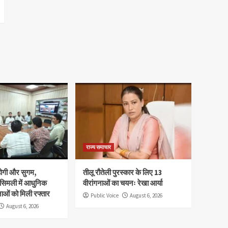
राज्य समाचार
होगी और सुगम,
तीलू रौतेली पुरस्कार के लिए 13
 सिमली में आधुनिक
वीरांगनाओं का चयनः रेखा आर्या
नाओं को मिली रफ्तार
Public Voice
August 6, 2026
August 6, 2026