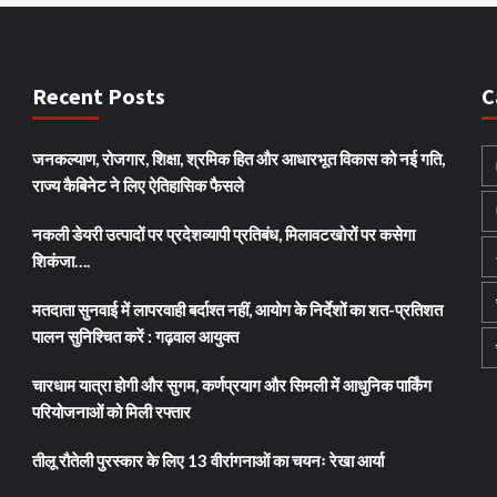
Recent Posts
C
जनकल्याण, रोजगार, शिक्षा, श्रमिक हित और आधारभूत विकास को नई गति,
राज्य कैबिनेट ने लिए ऐतिहासिक फैसले
नकली डेयरी उत्पादों पर प्रदेशव्यापी प्रतिबंध, मिलावटखोरों पर कसेगा
शिकंजा….
मतदाता सुनवाई में लापरवाही बर्दाश्त नहीं, आयोग के निर्देशों का शत-प्रतिशत
पालन सुनिश्चित करें : गढ़वाल आयुक्त
चारधाम यात्रा होगी और सुगम, कर्णप्रयाग और सिमली में आधुनिक पार्किंग
परियोजनाओं को मिली रफ्तार
तीलू रौतेली पुरस्कार के लिए 13 वीरांगनाओं का चयनः रेखा आर्या