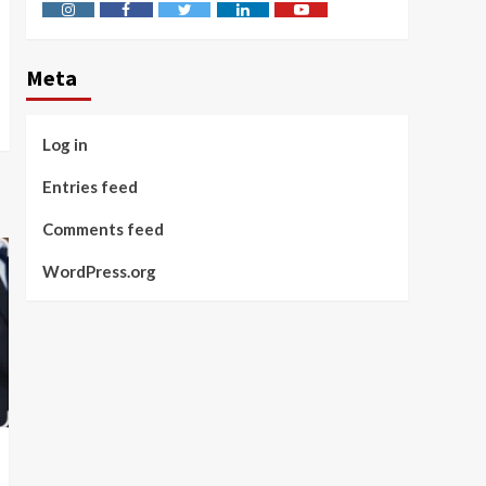
Instagram
Facebook
Twitter
Linkedin
Youtube
Meta
Log in
Entries feed
Comments feed
WordPress.org