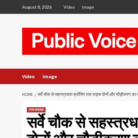
Skip
August 8, 2026
Video
Image
to
content
Video
Image
HOME
सर्वे चौक से सहस्त्रधारा क्रॉसिंग तक सड़क दोनों और चौड़ीकरण का क
राज्य समाचार
सर्वे चौक से सहस्त्