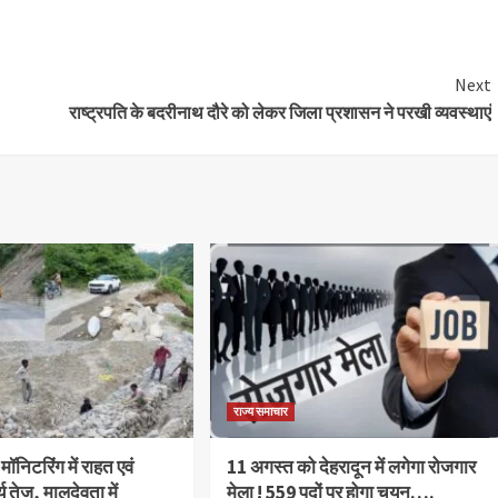
Next
राष्ट्रपति के बदरीनाथ दौरे को लेकर जिला प्रशासन ने परखी व्यवस्थाएं
राज्य समाचार
 मॉनिटरिंग में राहत एवं
11 अगस्त को देहरादून में लगेगा रोजगार
र्य तेज, मालदेवता में
मेला ! 559 पदों पर होगा चयन….