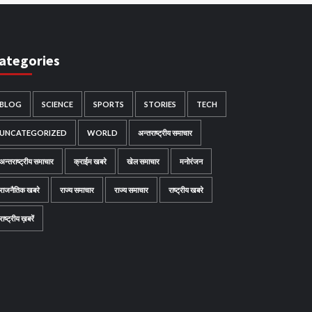
ategories
BLOG
SCIENCE
SPORTS
STORIES
TECH
UNCATEGORIZED
WORLD
अन्तराष्ट्रीय समाचार
अन्तराष्ट्रीय समाचार
क्राईम खबरे
खेल समाचार
मनोरंजन
राजनैतिक खबरे
राज्य समाचार
राज्य समाचार
राष्ट्रीय खबरे
राष्ट्रीय ख़बरें