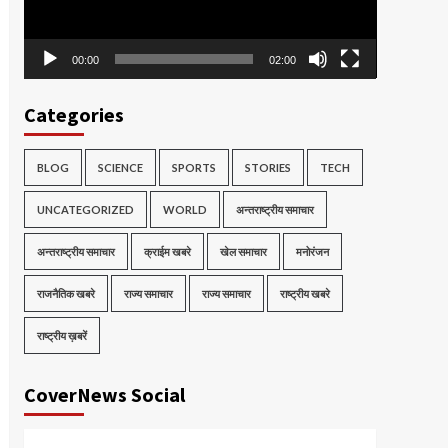
00:00
02:00
Categories
BLOG
SCIENCE
SPORTS
STORIES
TECH
UNCATEGORIZED
WORLD
अन्तराष्ट्रीय समाचार
अन्तराष्ट्रीय समाचार
क्राईम खबरे
खेल समाचार
मनोरंजन
राजनैतिक खबरे
राज्य समाचार
राज्य समाचार
राष्ट्रीय खबरे
राष्ट्रीय ख़बरें
CoverNews Social