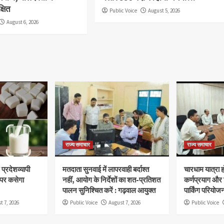
्षित
Public Voice
August 5, 2026
August 6, 2026
राज्य समाचार
राज्य समाचार
प्रदेशव्यापी
मतदाता सुनवाई में लापरवाही बर्दाश्त
चारधाम यात्रा 
 पर कसेगा
नहीं, आयोग के निर्देशों का शत-प्रतिशत
कर्णप्रयाग और
पालन सुनिश्चित करें : गढ़वाल आयुक्त
पार्किंग परियोज
t 7, 2026
Public Voice
August 7, 2026
Public Voice