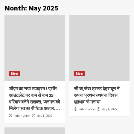
Month:
May 2025
Blog
Blog
डीएम का नया उपक्रम ! प्रति
सी व्यू सेवा ट्रस्ट देहरादून ने
आउटलेट पर कम से कम 25
अपना प्रथम स्थपना दिवस
परिवार बनेगे सशक्त, जनमन को
धूमधाम से मनाया
मिलेगा स्वच्छ पौष्टिक आहार….
Public Voice
May 1, 2025
Public Voice
May 1, 2025