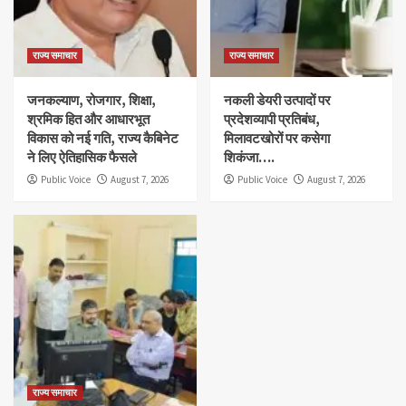
राज्य समाचार
राज्य समाचार
जनकल्याण, रोजगार, शिक्षा,
नकली डेयरी उत्पादों पर
श्रमिक हित और आधारभूत
प्रदेशव्यापी प्रतिबंध,
विकास को नई गति, राज्य कैबिनेट
मिलावटखोरों पर कसेगा
ने लिए ऐतिहासिक फैसले
शिकंजा….
Public Voice
August 7, 2026
Public Voice
August 7, 2026
राज्य समाचार