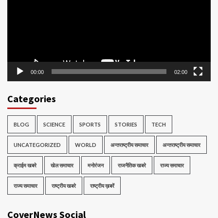
00:00
02:00
Categories
BLOG
SCIENCE
SPORTS
STORIES
TECH
UNCATEGORIZED
WORLD
अन्तराष्ट्रीय समाचार
अन्तराष्ट्रीय समाचार
क्राईम खबरे
खेल समाचार
मनोरंजन
राजनैतिक खबरे
राज्य समाचार
राज्य समाचार
राष्ट्रीय खबरे
राष्ट्रीय ख़बरें
CoverNews Social