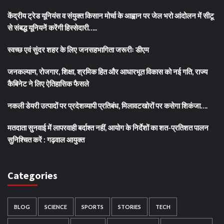
केंद्रीय ट्रेड यूनियंस व संयुक्त किसान मोर्चा के आह्वान पर जेल भरो आंदोलन में सीटू
से संबद्ध यूनियनें करेंगी हिस्सेदारी…..
स्वच्छ एवं सुंदर शहर के लिए जनसहभागिता जरूरीः डीएम
जनकल्याण, रोजगार, शिक्षा, श्रमिक हित और आधारभूत विकास को नई गति, राज्य
कैबिनेट ने लिए ऐतिहासिक फैसले
नकली डेयरी उत्पादों पर प्रदेशव्यापी प्रतिबंध, मिलावटखोरों पर कसेगा शिकंजा….
मतदाता सुनवाई में लापरवाही बर्दाश्त नहीं, आयोग के निर्देशों का शत-प्रतिशत पालन
सुनिश्चित करें : गढ़वाल आयुक्त
Categories
BLOG
SCIENCE
SPORTS
STORIES
TECH