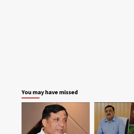
You may have missed