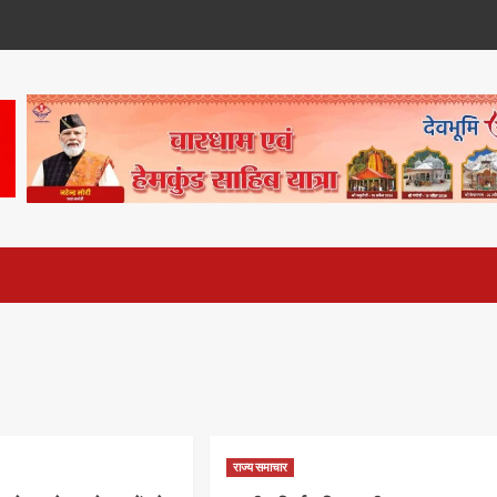
2
राज्य समाचार