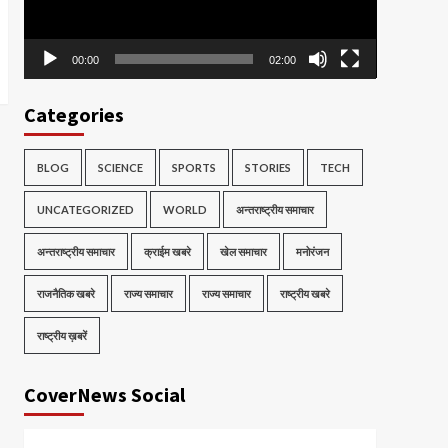
00:00
02:00
Categories
BLOG
SCIENCE
SPORTS
STORIES
TECH
UNCATEGORIZED
WORLD
अन्तराष्ट्रीय समाचार
अन्तराष्ट्रीय समाचार
क्राईम खबरे
खेल समाचार
मनोरंजन
राजनैतिक खबरे
राज्य समाचार
राज्य समाचार
राष्ट्रीय खबरे
राष्ट्रीय ख़बरें
CoverNews Social